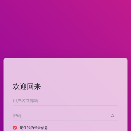
欢迎回来
记住我的登录信息