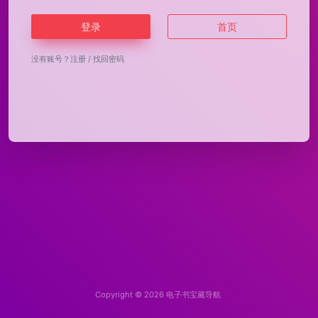
登录
首页
没有账号？
注册
/
找回密码
Copyright © 2026
电子书宝藏导航