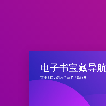
电子书宝藏导
可能是国内最好的电子书导航网