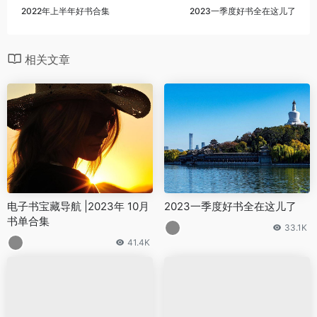
2022年上半年好书合集
2023一季度好书全在这儿了
相关文章
电子书宝藏导航 |2023年 10月
2023一季度好书全在这儿了
书单合集
33.1K
41.4K