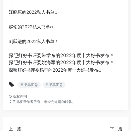
江晓原的2022私人书单
赵瑜的2022私人书单
刘跃进的2022私人书单
探照灯好书评委朱学东的2022年度十大好书发布
探照灯好书评委姚海军的2022年度十大好书发布
探照灯好书评委杨早的2022年度十大好书发布
# 书单汇总
# 书单汇总
©
版权声明
文章版权归作者所有，未经允许请勿转载。
上一篇
下一篇