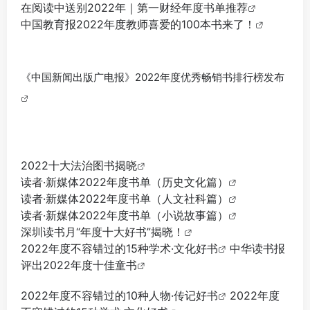
在阅读中送别2022年｜第一财经年度书单推荐
中国教育报2022年度教师喜爱的100本书来了！
《中国新闻出版广电报》2022年度优秀畅销书排行榜发布
2022十大法治图书揭晓
读者·新媒体2022年度书单（历史文化篇）
读者·新媒体2022年度书单（人文社科篇）
读者·新媒体2022年度书单（小说故事篇）
深圳读书月“年度十大好书”揭晓！
2022年度不容错过的15种学术·文化好书
中华读书报
评出2022年度十佳童书
2022年度不容错过的10种人物·传记好书
2022年度