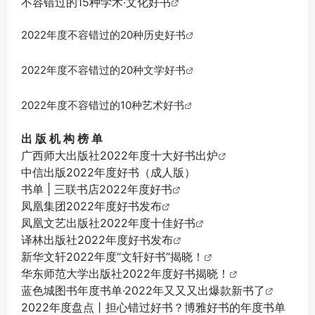
不容错过的15种学术·文化好书
2022年度不容错过的20种历史好书
2022年度不容错过的20种文学好书
2022年度不容错过的10种艺术好书
出 版 机 构 榜 单
广西师大出版社2022年度十大好书出炉
中信出版2022年度好书（成人版）
书单 | 三联书店2022年度好书
凤凰集团2022年度好书发布
凤凰文艺出版社2022年度十佳好书
译林出版社2022年度好书发布
新华文轩2022年度“文轩好书”揭晓！
华东师范大学出版社2022年度好书揭晓！
蓝色城图书年度书单·2022年又又又出爆款新书了
2022年度盘点丨担心错过好书？博雅好书的年度书单