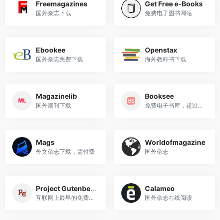
Freemagazines
Get Free e-Books
国外杂志下载
免费电子图书网站
Ebookee
Openstax
国外杂志免费下载
海外教科书下载
Magazinelib
Booksee
国外期刊下载
免费电子书库，超过200万本书...
Mags
Worldofmagazine
外文杂志下载，需付费
国外杂志
Project Gutenberg
Calameo
互联网上最早的免费电子书网...
国外杂志在线阅读