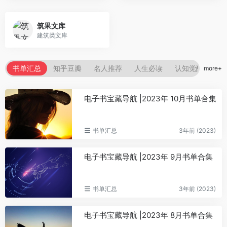
筑果文库
建筑类文库
书单汇总
知乎豆瓣
名人推荐
人生必读
认知觉醒
more+
电子书宝藏导航 |2023年 10月书单合集
书单汇总
3年前 (2023)
电子书宝藏导航 |2023年 9月书单合集
书单汇总
3年前 (2023)
电子书宝藏导航 |2023年 8月书单合集