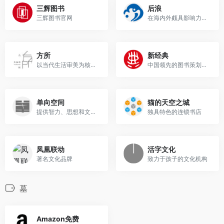
三辉图书
后浪
三辉图书官网
在海内外颇具影响力的新型综...
方所
新经典
以当代生活审美为核心的公共...
中国领先的图书策划与发行机构
单向空间
猫的天空之城
提供智力、思想和文化生活的...
独具特色的连锁书店
凤凰联动
活字文化
著名文化品牌
致力于孩子的文化机构
墓
Amazon免费