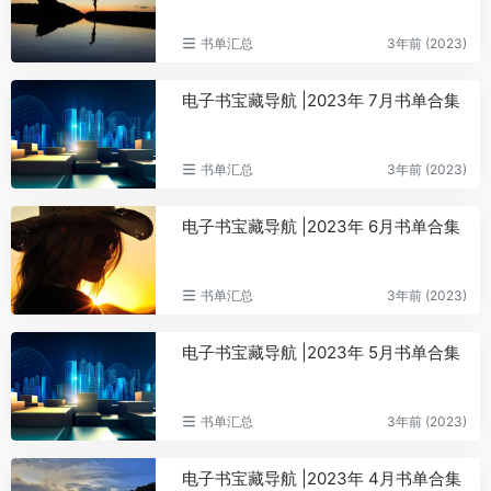
书单汇总
3年前 (2023)
电子书宝藏导航 |2023年 7月书单合集
书单汇总
3年前 (2023)
电子书宝藏导航 |2023年 6月书单合集
书单汇总
3年前 (2023)
电子书宝藏导航 |2023年 5月书单合集
书单汇总
3年前 (2023)
电子书宝藏导航 |2023年 4月书单合集