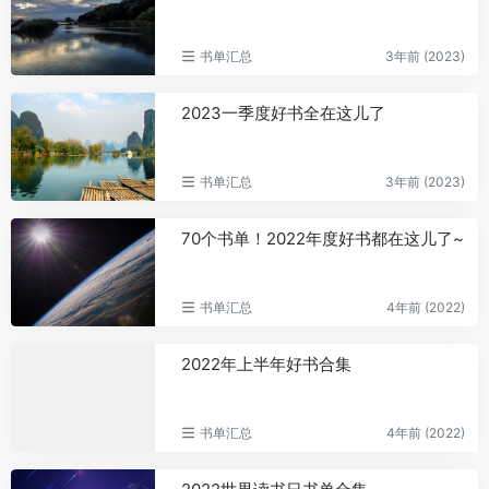
书单汇总
3年前 (2023)
2023一季度好书全在这儿了
书单汇总
3年前 (2023)
70个书单！2022年度好书都在这儿了~
书单汇总
4年前 (2022)
2022年上半年好书合集
书单汇总
4年前 (2022)