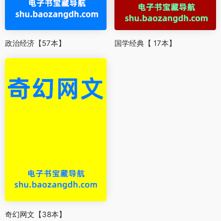
政治经济【57本】
国学经典【 17本】
奇幻网文【38本】