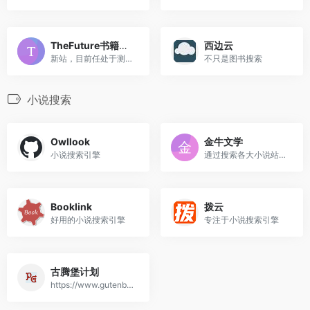
TheFuture书籍搜索
西边云
新站，目前任处于测试阶段，...
不只是图书搜索
小说搜索
Owllook
金牛文学
小说搜索引擎
通过搜索各大小说站为您自动...
Booklink
拨云
好用的小说搜索引擎
专注于小说搜索引擎
古腾堡计划
https://www.gutenberg.org/