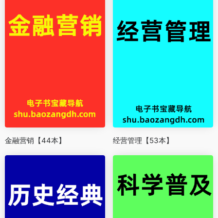
金融营销【44本】
经营管理【53本】