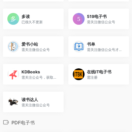
多读
519电子书
已很久不更新
需关注微信公众号
爱书小站
书单
需关注微信公众号
需关注微信公众号才能下载
KDBooks
在线IT电子书
需关注公众号，获取验证码
需注册
读书达人
需关注微信公众号
PDF电子书