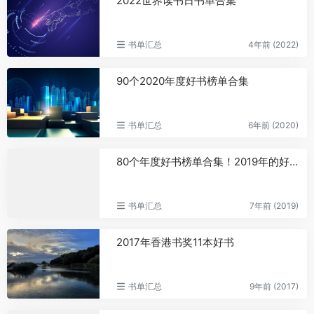
2022世界读书日书单合集
书单汇总
4年前 (2022)
90个2020年度好书榜单合集
书单汇总
6年前 (2020)
80个年度好书榜单合集！2019年的好书都在这了~
书单汇总
7年前 (2019)
2017年香港书奖11本好书
书单汇总
9年前 (2017)