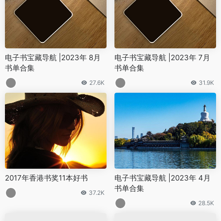
电子书宝藏导航 |2023年 8月
电子书宝藏导航 |2023年 7月
书单合集
书单合集
27.6K
31.9K
2017年香港书奖11本好书
电子书宝藏导航 |2023年 4月
书单合集
37.2K
28.5K