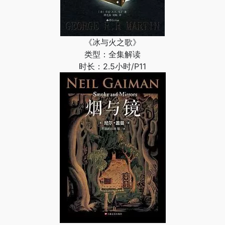
《冰与火之歌》
类型：全集解读
时长：2.5小时/P11