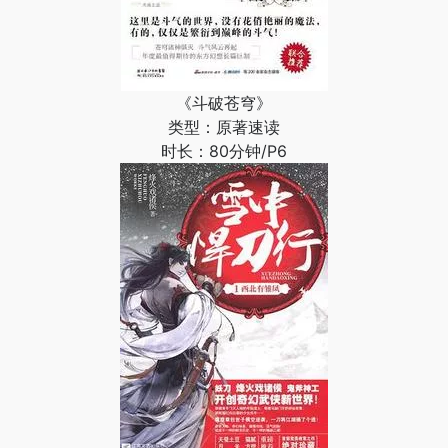
《斗破苍穹》
类型：原著速读
时长：80分钟/P6