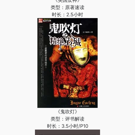
《美国众神》
类型：原著速读
时长：2.5小时
《鬼吹灯》
类型：评书解读
时长：3.5小时/P10