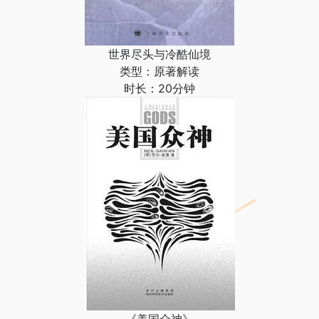
世界尽头与冷酷仙境
类型：原著解读
时长：20分钟