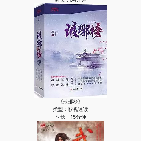
《琅琊榜》
类型：影视速读
时长：15分钟