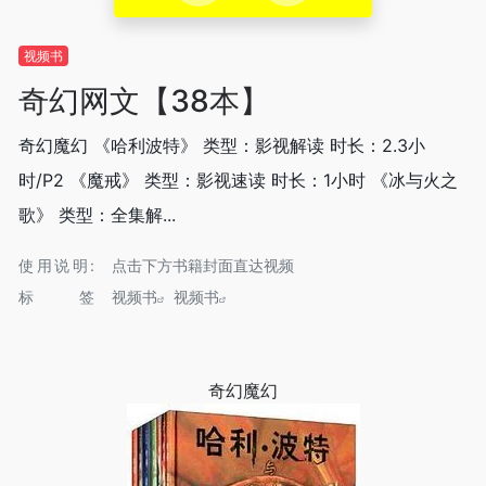
视频书
奇幻网文【38本】
奇幻魔幻 《哈利波特》 类型：影视解读 时长：2.3小
时/P2 《魔戒》 类型：影视速读 时长：1小时 《冰与火之
歌》 类型：全集解...
使用说明:
点击下方书籍封面直达视频
标签
视频书
视频书
奇幻魔幻