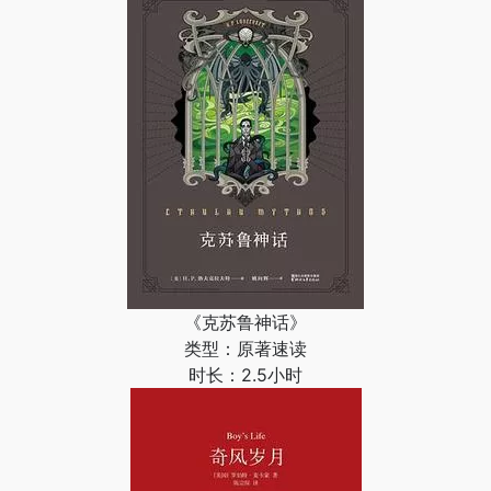
《克苏鲁神话》
类型：原著速读
时长：2.5小时