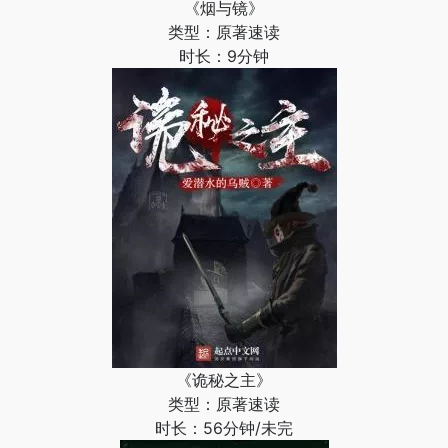
《烟与镜》
类型：原著速读
时长：9分钟
《诡秘之主》
类型：原著速读
时长：56分钟/未完