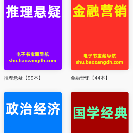
推理悬疑【99本】
金融营销【44本】