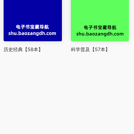
历史经典【58本】
科学普及【57本】