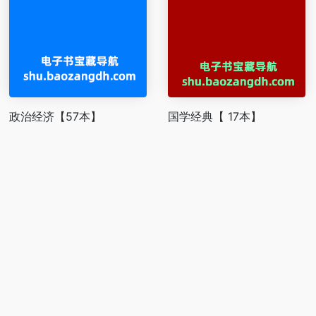
政治经济【57本】
国学经典【 17本】