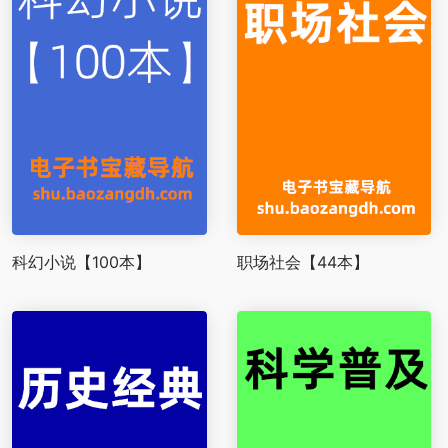
科幻小说【100本】
职场社会【44本】