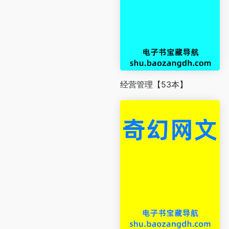
经营管理【53本】