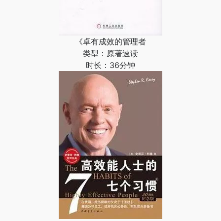
《卓有成效的管理者
类型：原著速读
时长：36分钟