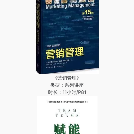
《营销管理》
类型：系列讲座
时长：11小时/P81