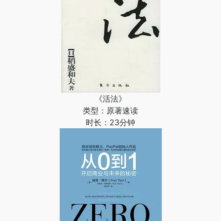
《活法》
类型：原著速读
时长：23分钟