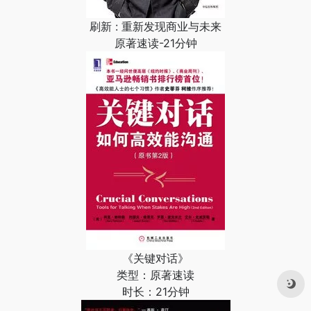
刷新 : 重新发现商业与未来
原著速读-21分钟
《关键对话》
类型：原著速读
时长：21分钟