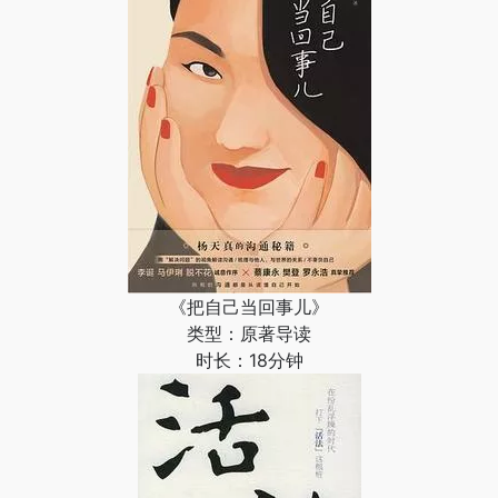
《把自己当回事儿》
类型：原著导读
时长：18分钟