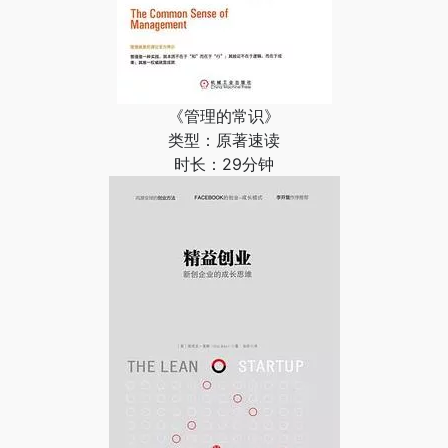
《管理的常识》
类型：原著速读
时长：29分钟