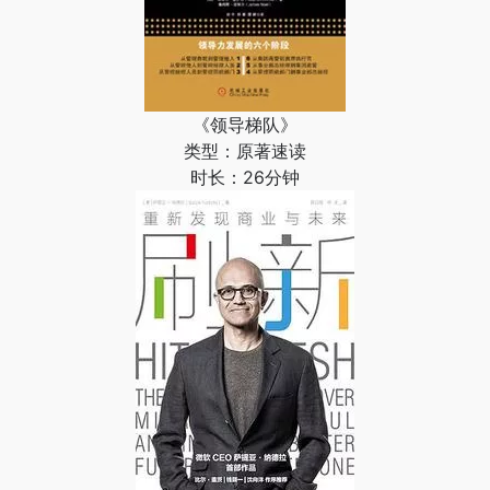
《领导梯队》
类型：原著速读
时长：26分钟