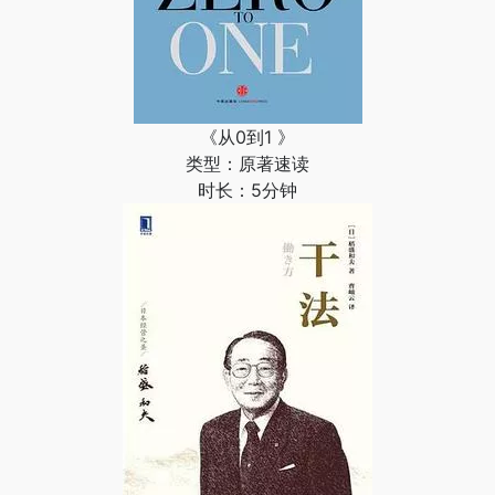
《从0到1 》
类型：原著速读
时长：5分钟