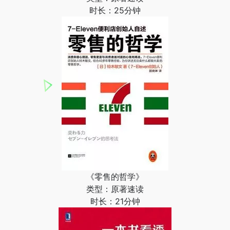
时长：25分钟
《零售的哲学》
类型：原著速读
时长：21分钟