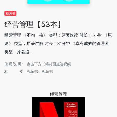
视频书
经营管理【53本】
经营管理 《不拘一格》 类型：原著速读 时长：1小时 《原
则》 类型：原著讲解 时长：31分钟 《卓有成效的管理者
类型：原著速...
使用说明:
点击下方书籍封面直达视频
标签
视频书
视频书
经营管理