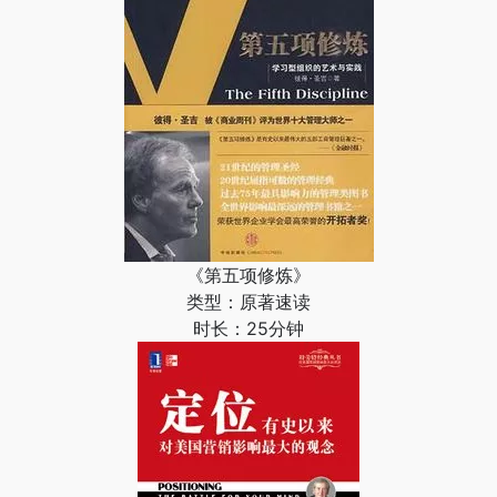
《第五项修炼》
类型：原著速读
时长：25分钟