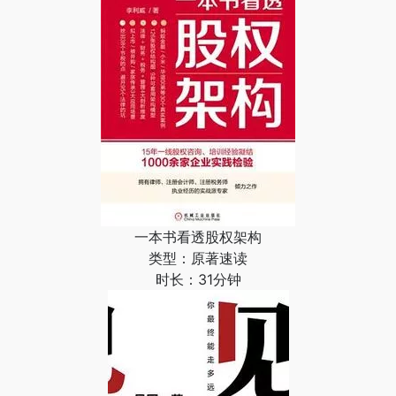
一本书看透股权架构
类型：原著速读
时长：31分钟