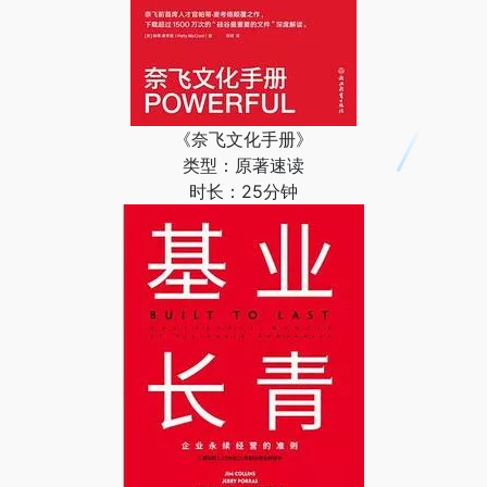
《奈飞文化手册》
类型：原著速读
时长：25分钟