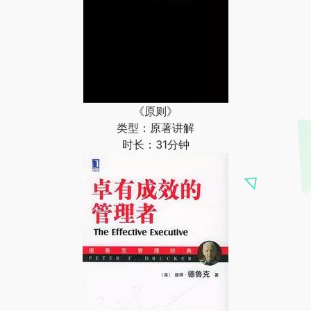
《原则》
类型：原著讲解
时长：31分钟