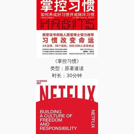
《掌控习惯》
类型：原著速读
时长：30分钟