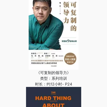
《可复制的领导力》
类型：系列培训
时长：约12小时- P24