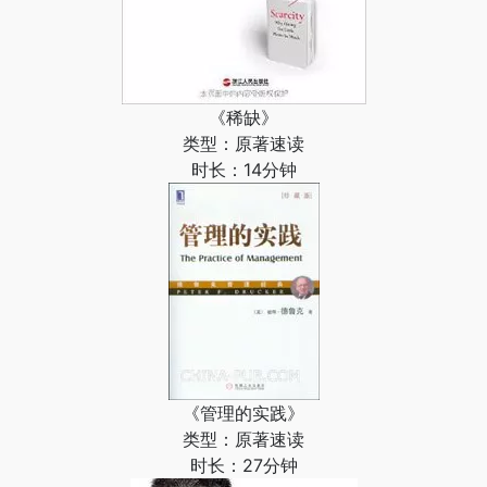
《稀缺》
类型：原著速读
时长：14分钟
《管理的实践》
类型：原著速读
时长：27分钟