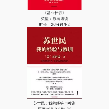
《基业长青》
类型：原著速读
时长：26分钟/P2
苏世民 : 我的经验与教训