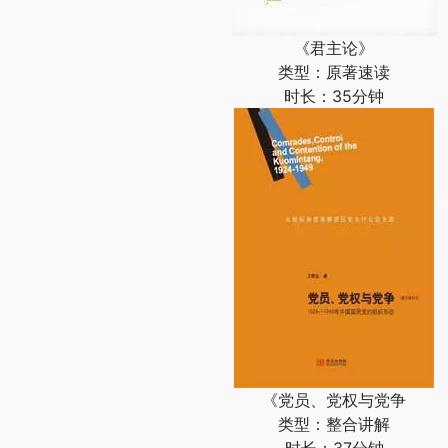
《君主论》
类型：原著速读
时长：35分钟
《党员、党权与党争
类型：整合讲解