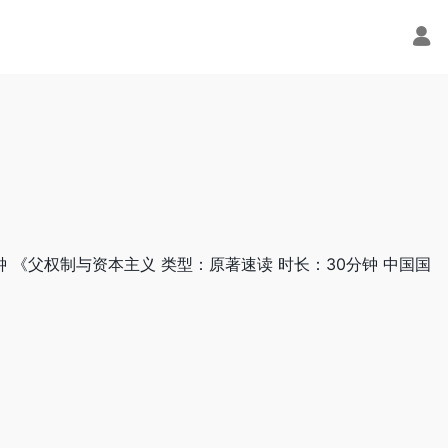
钟 《父权制与资本主义 类型：原著速读 时长：30分钟 中国国