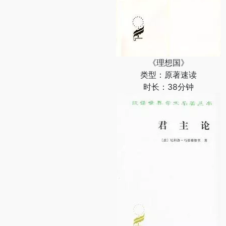
《理想国》
类型：原著速读
时长：38分钟