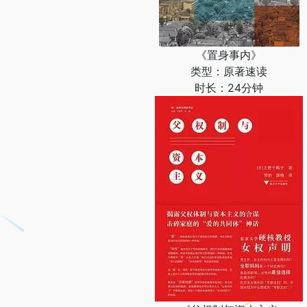
《置身事内》
类型：原著速读
时长：24分钟