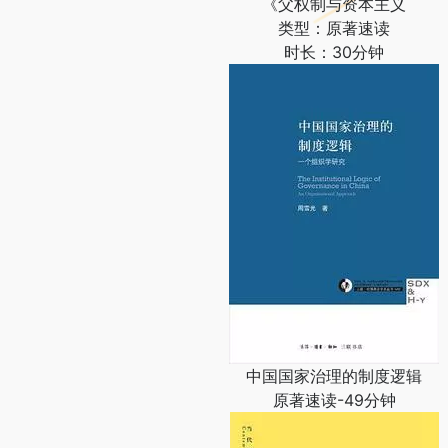
《父权制与资本主义
类型：原著速读
时长：30分钟
中国国家治理的制度逻辑
原著速读-49分钟